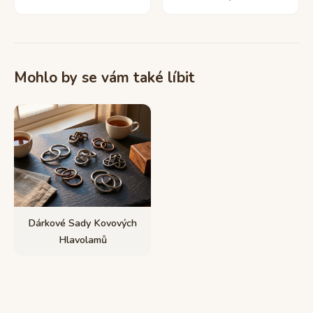
Mohlo by se vám také líbit
Dárkové Sady Kovových
Hlavolamů