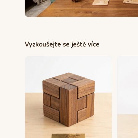
Vyzkoušejte se ještě více