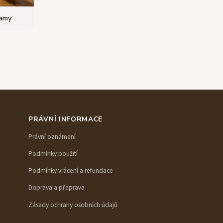
lamy
PRÁVNÍ INFORMACE
Právní oznámení
Podmínky použití
Podmínky vrácení a refundace
Doprava a přeprava
Zásady ochrany osobních údajů