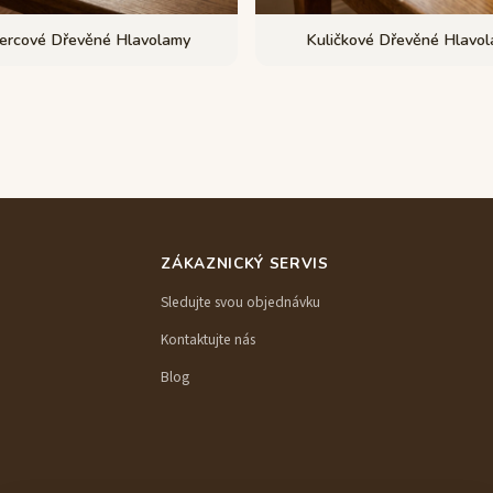
ercové Dřevěné Hlavolamy
Kuličkové Dřevěné Hlavo
ZÁKAZNICKÝ SERVIS
Sledujte svou objednávku
Kontaktujte nás
Blog