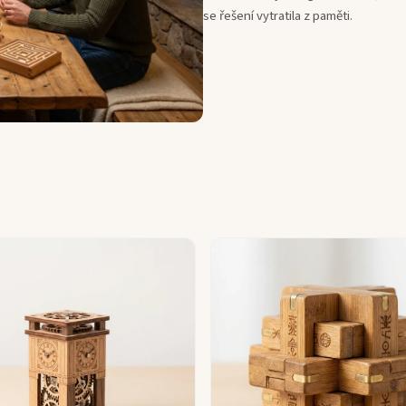
se řešení vytratila z paměti.