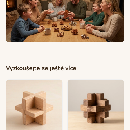
Vyzkoušejte se ještě více