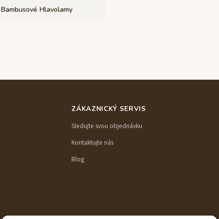
Bambusové Hlavolamy
ZÁKAZNICKÝ SERVIS
Sledujte svou objednávku
Kontaktujte nás
Blog