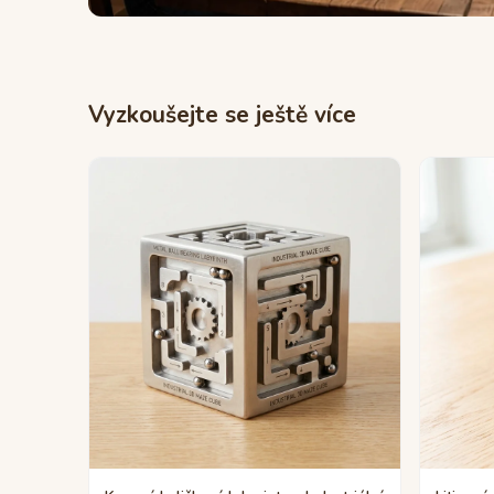
Vyzkoušejte se ještě více