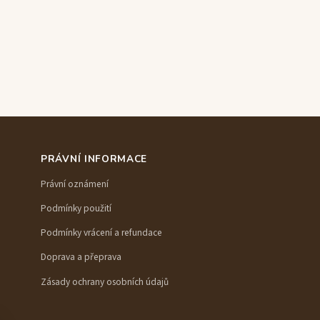
PRÁVNÍ INFORMACE
Právní oznámení
Podmínky použití
Podmínky vrácení a refundace
Doprava a přeprava
Zásady ochrany osobních údajů