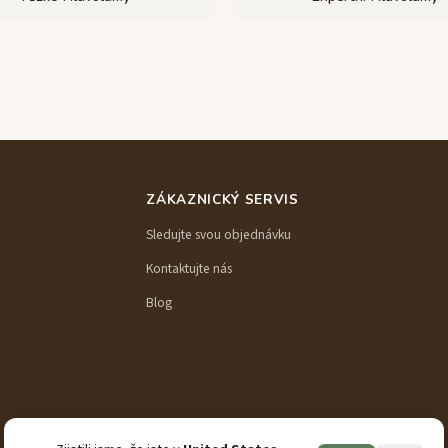
ZÁKAZNICKÝ SERVIS
Sledujte svou objednávku
Kontaktujte nás
Blog