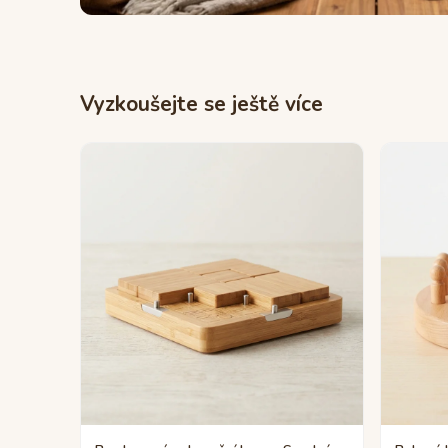
Vyzkoušejte se ještě více