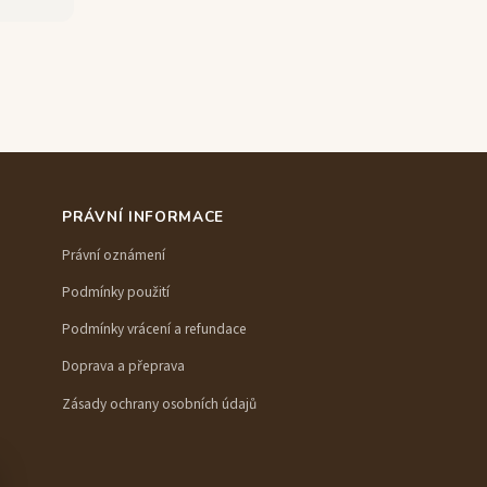
PRÁVNÍ INFORMACE
Právní oznámení
Podmínky použití
Podmínky vrácení a refundace
Doprava a přeprava
Zásady ochrany osobních údajů