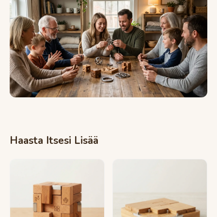
Haasta Itsesi Lisää