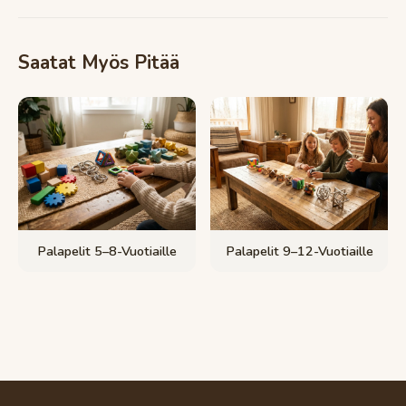
Saatat Myös Pitää
Palapelit 5–8-Vuotiaille
Palapelit 9–12-Vuotiaille