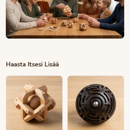
Haasta Itsesi Lisää