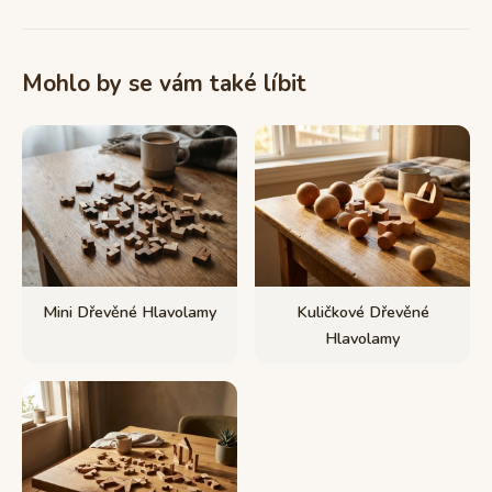
Mohlo by se vám také líbit
Mini Dřevěné Hlavolamy
Kuličkové Dřevěné
Hlavolamy