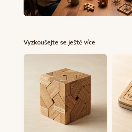
Vyzkoušejte se ještě více