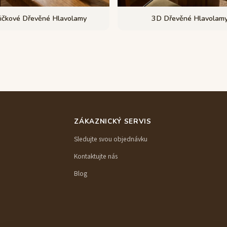
ičkové Dřevěné Hlavolamy
3D Dřevěné Hlavolam
ZÁKAZNICKÝ SERVIS
Sledujte svou objednávku
Kontaktujte nás
Blog