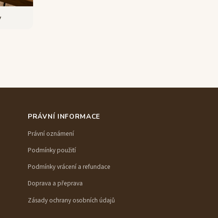
y
PRÁVNÍ INFORMACE
Právní oznámení
Podmínky použití
Podmínky vrácení a refundace
Doprava a přeprava
Zásady ochrany osobních údajů