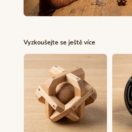
Vyzkoušejte se ještě více