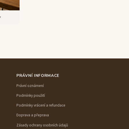
y
PRÁVNÍ INFORMACE
Právní oznámení
Podmínky použití
Podmínky vrácení a refundace
Doprava a přeprava
Zásady ochrany osobních údajů