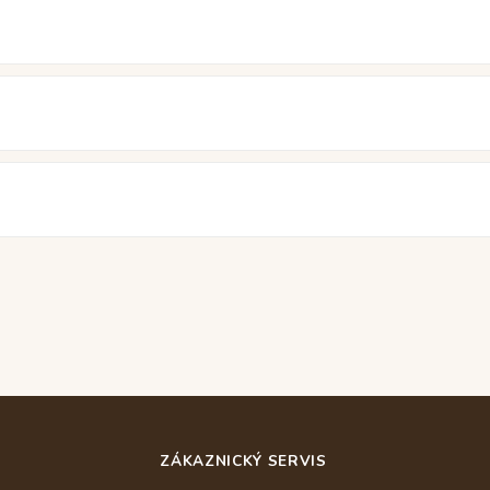
ZÁKAZNICKÝ SERVIS