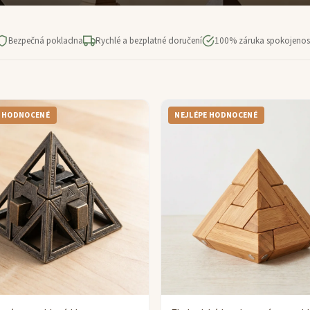
Bezpečná pokladna
Rychlé a bezplatné doručení
100% záruka spokojenos
E HODNOCENÉ
NEJLÉPE HODNOCENÉ