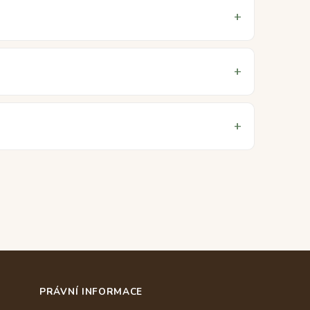
PRÁVNÍ INFORMACE