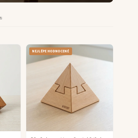
ti
NEJLÉPE HODNOCENÉ