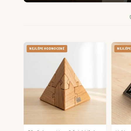
NEJLÉPE HODNOCENÉ
NEJLÉP