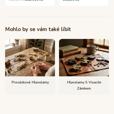
Mohlo by se vám také líbit
Provázkové Hlavolamy
Hlavolamy S Visacím
Zámkem