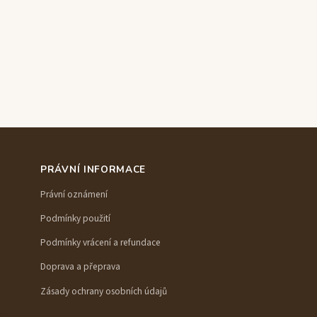
PRÁVNÍ INFORMACE
Právní oznámení
Podmínky použití
Podmínky vrácení a refundace
Doprava a přeprava
Zásady ochrany osobních údajů