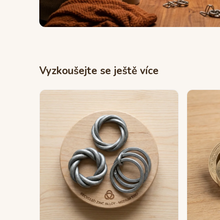
Vyzkoušejte se ještě více