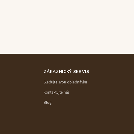
ZÁKAZNICKÝ SERVIS
Sledujte svou objednávku
Kontaktujte nás
Blog