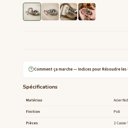
Comment ça marche — Indices pour Résoudre les
Spécifications
Matériau
Acier Ni
Finition
Poli
Pièces
2 Casse-