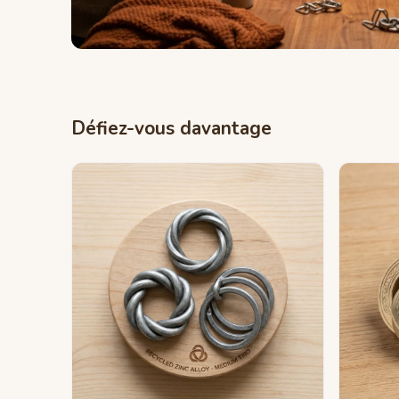
Défiez-vous davantage