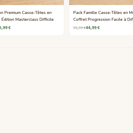
ion Premium Casse-Têtes en
Pack Famille Casse-Têtes en M
Édition Masterclass Difficile
Coffret Progression Facile à Diff
0,99 €
44,99 €
55,99 €