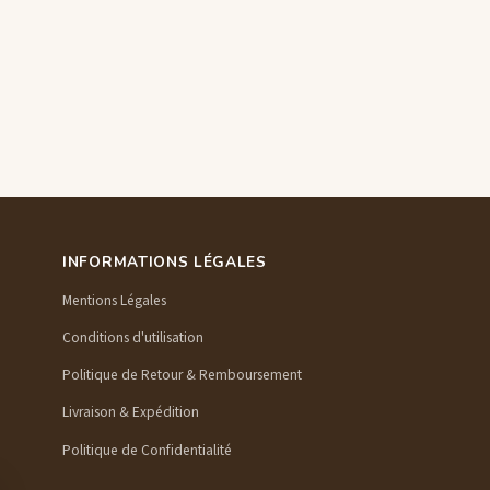
INFORMATIONS LÉGALES
Mentions Légales
Conditions d'utilisation
Politique de Retour & Remboursement
Livraison & Expédition
Politique de Confidentialité