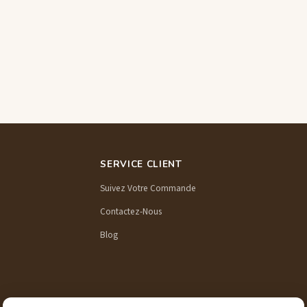
SERVICE CLIENT
Suivez Votre Commande
Contactez-Nous
Blog