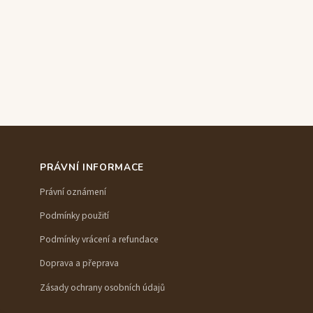
PRÁVNÍ INFORMACE
Právní oznámení
Podmínky použití
Podmínky vrácení a refundace
Doprava a přeprava
Zásady ochrany osobních údajů