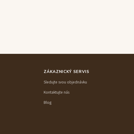
ZÁKAZNICKÝ SERVIS
Sledujte svou objednávku
Kontaktujte nás
Blog