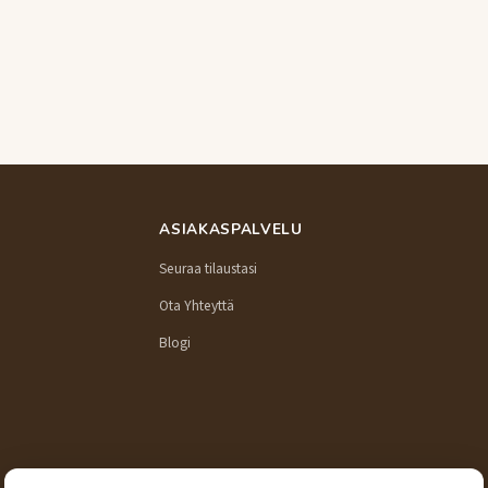
ASIAKASPALVELU
Seuraa tilaustasi
Ota Yhteyttä
Blogi