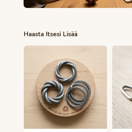
Haasta Itsesi Lisää