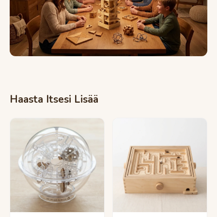
Haasta Itsesi Lisää