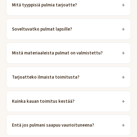
Mitä tyyppisiä pulmia tarjoatte?
Soveltuvatko pulmat lapsille?
Mistä materiaaleista pulmat on valmistettu?
Tarjoatteko ilmaista toimitusta?
Kuinka kauan toimitus kestää?
Entä jos pulmani saapuu vaurioituneena?