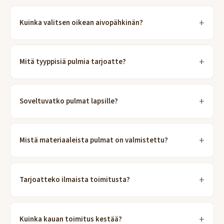
Kuinka valitsen oikean aivopähkinän?
Mitä tyyppisiä pulmia tarjoatte?
Soveltuvatko pulmat lapsille?
Mistä materiaaleista pulmat on valmistettu?
Tarjoatteko ilmaista toimitusta?
Kuinka kauan toimitus kestää?