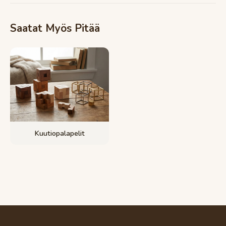
Saatat Myös Pitää
Kuutiopalapelit