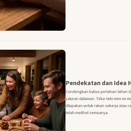
Pendekatan dan Idea 
Condongkan kubus perlahan-lahan da
saluran dalaman. Teka-teki mini ini
dilupakan untuk rakan sekerja atau 
telah melihat semuanya.