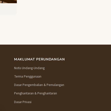
MAKLUMAT PERUNDANGAN
Notis Undang-Undang
Terma Penggunaan
Dasar Pengembalian & Pemulangan
Penghantaran & Penghantaran
Dasar Privasi