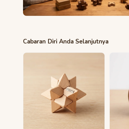
Cabaran Diri Anda Selanjutnya