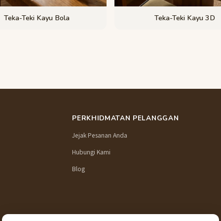
Teka-Teki Kayu Bola
Teka-Teki Kayu 3D
PERKHIDMATAN PELANGGAN
Jejak Pesanan Anda
Hubungi Kami
Blog