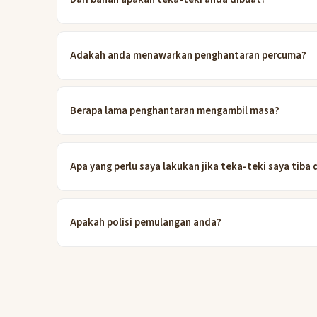
Adakah anda menawarkan penghantaran percuma?
Berapa lama penghantaran mengambil masa?
Apa yang perlu saya lakukan jika teka-teki saya tib
Apakah polisi pemulangan anda?