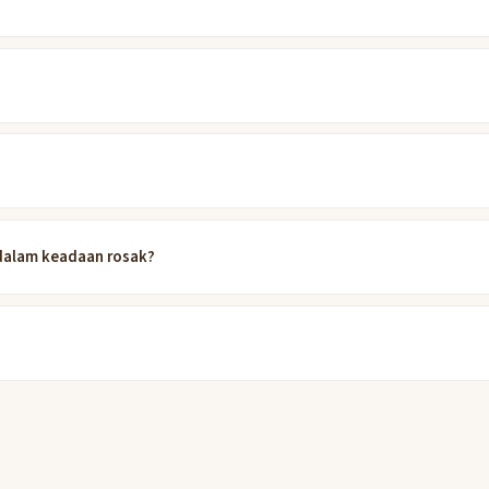
a dalam keadaan rosak?