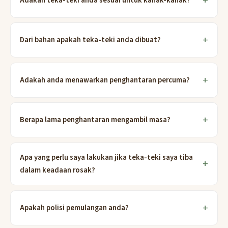
Adakah teka-teki anda sesuai untuk kanak-kanak?
Dari bahan apakah teka-teki anda dibuat?
Adakah anda menawarkan penghantaran percuma?
Berapa lama penghantaran mengambil masa?
Apa yang perlu saya lakukan jika teka-teki saya tiba
dalam keadaan rosak?
Apakah polisi pemulangan anda?