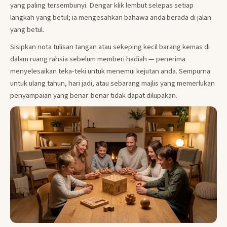
yang paling tersembunyi. Dengar klik lembut selepas setiap
langkah yang betul; ia mengesahkan bahawa anda berada di jalan
yang betul.
Sisipkan nota tulisan tangan atau sekeping kecil barang kemas di
dalam ruang rahsia sebelum memberi hadiah — penerima
menyelesaikan teka-teki untuk menemui kejutan anda. Sempurna
untuk ulang tahun, hari jadi, atau sebarang majlis yang memerlukan
penyampaian yang benar-benar tidak dapat dilupakan.