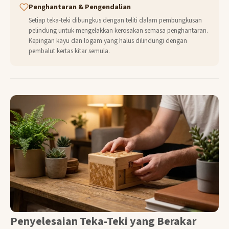
Penghantaran & Pengendalian
Setiap teka-teki dibungkus dengan teliti dalam pembungkusan
pelindung untuk mengelakkan kerosakan semasa penghantaran.
Kepingan kayu dan logam yang halus dilindungi dengan
pembalut kertas kitar semula.
Penyelesaian Teka-Teki yang Berakar