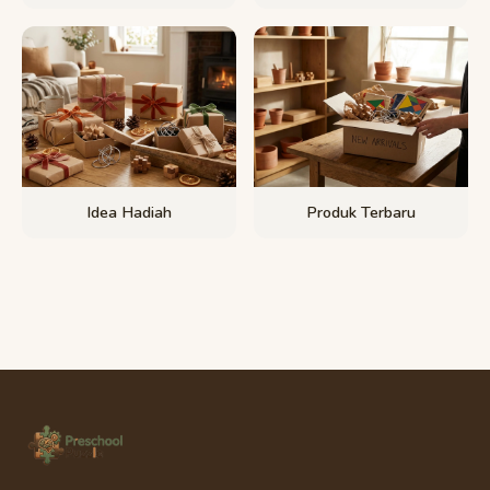
Idea Hadiah
Produk Terbaru