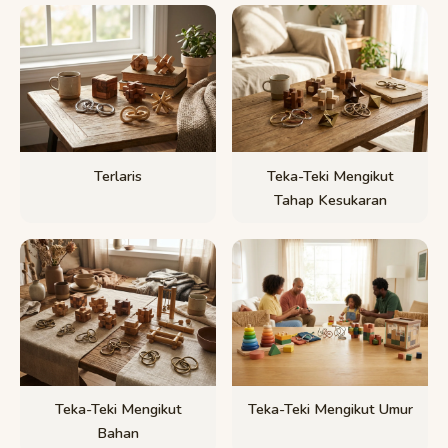
Terlaris
Teka-Teki Mengikut
Tahap Kesukaran
Teka-Teki Mengikut
Teka-Teki Mengikut Umur
Bahan