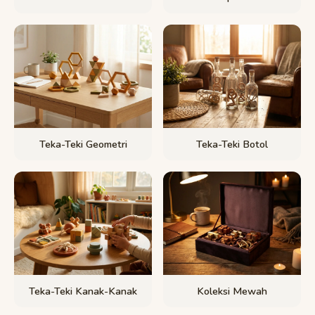
Teka-Teki Geometri
Teka-Teki Botol
Teka-Teki Kanak-Kanak
Koleksi Mewah