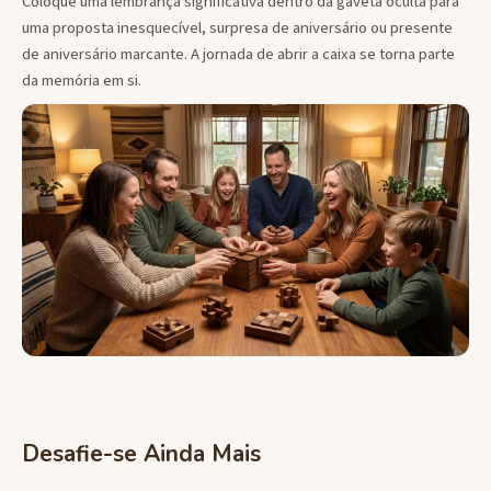
Coloque uma lembrança significativa dentro da gaveta oculta para
uma proposta inesquecível, surpresa de aniversário ou presente
de aniversário marcante. A jornada de abrir a caixa se torna parte
da memória em si.
Desafie-se Ainda Mais