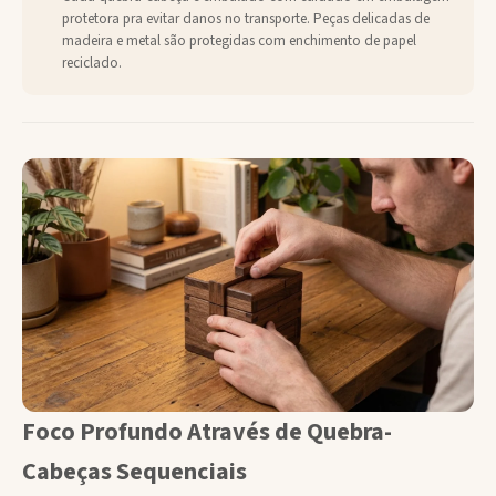
protetora pra evitar danos no transporte. Peças delicadas de
madeira e metal são protegidas com enchimento de papel
reciclado.
Foco Profundo Através de Quebra-
Cabeças Sequenciais