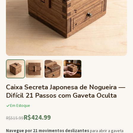
Caixa Secreta Japonesa de Nogueira —
Difícil 21 Passos com Gaveta Oculta
Em Estoque
R$424.99
R$515.99
Navegue por 21 movimentos deslizantes
para abrir a gaveta