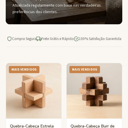
Atualizada regularmente com base nas verdadeiras
preferências dos clientes.
Compra Segura
Frete Grátis e Rápido
100% Satisfação Garantida
MAIS VENDIDOS
MAIS VENDIDOS
Quebra-Cabeça Estrela
Quebra-Cabeça Burr de