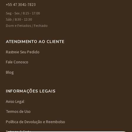
+55 47 3041-7823
Seg - Sex / 8:15 - 17:00
Sáb / 8:30 - 12:30
Dom e Feriados / Fechado
ATENDIMENTO AO CLIENTE
Rastreie Seu Pedido
Fale Conosco
Blog
INFORMAÇÕES LEGAIS
Aviso Legal
Termos de Uso
Política de Devolução e Reembolso
Entrega & Frete