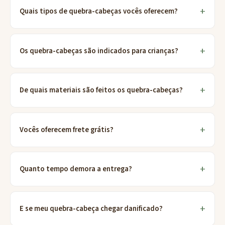
Quais tipos de quebra-cabeças vocês oferecem?
Os quebra-cabeças são indicados para crianças?
De quais materiais são feitos os quebra-cabeças?
Vocês oferecem frete grátis?
Quanto tempo demora a entrega?
E se meu quebra-cabeça chegar danificado?