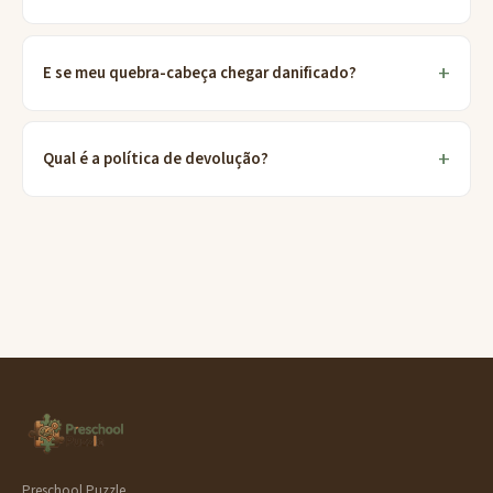
E se meu quebra-cabeça chegar danificado?
Qual é a política de devolução?
Preschool Puzzle