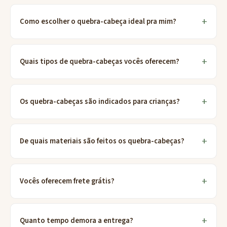
Como escolher o quebra-cabeça ideal pra mim?
Quais tipos de quebra-cabeças vocês oferecem?
Os quebra-cabeças são indicados para crianças?
De quais materiais são feitos os quebra-cabeças?
Vocês oferecem frete grátis?
Quanto tempo demora a entrega?