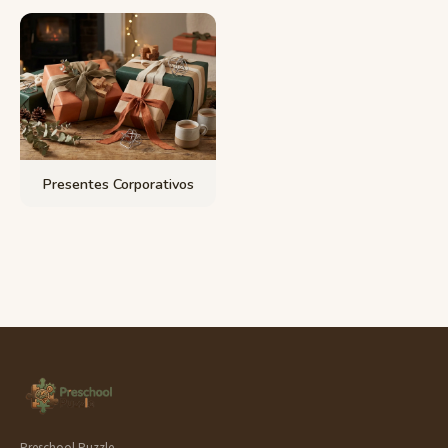
Presentes Corporativos
Preschool Puzzle