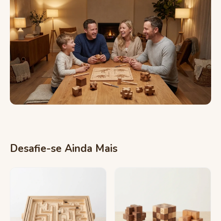
Desafie-se Ainda Mais