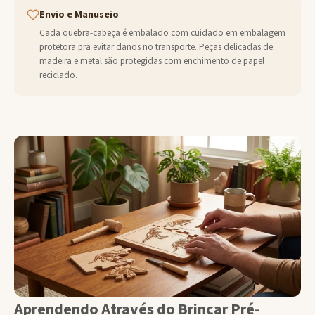
Envio e Manuseio
Cada quebra-cabeça é embalado com cuidado em embalagem
protetora pra evitar danos no transporte. Peças delicadas de
madeira e metal são protegidas com enchimento de papel
reciclado.
Aprendendo Através do Brincar Pré-