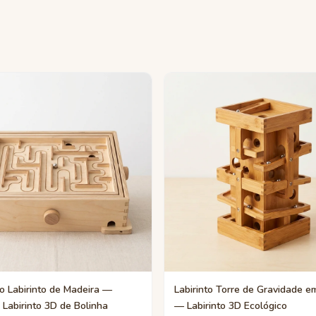
o Labirinto de Madeira —
Labirinto Torre de Gravidade 
 Labirinto 3D de Bolinha
— Labirinto 3D Ecológico