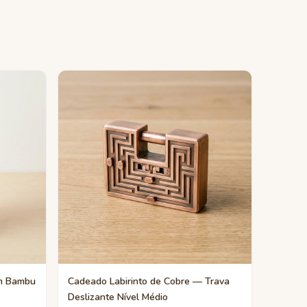
em Bambu
Cadeado Labirinto de Cobre — Trava
Deslizante Nível Médio