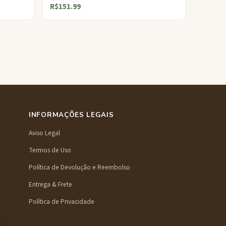
R$151.99
INFORMAÇÕES LEGAIS
Aviso Legal
Termos de Uso
Política de Devolução e Reembolso
Entrega & Frete
Política de Privacidade