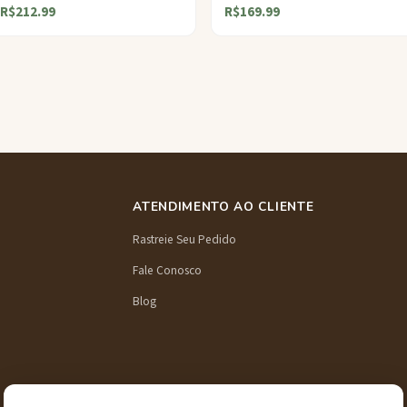
R$212.99
R$169.99
ATENDIMENTO AO CLIENTE
Rastreie Seu Pedido
Fale Conosco
Blog