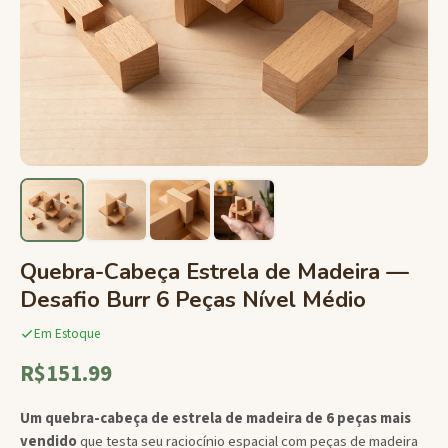
Quebra-Cabeça Estrela de Madeira —
Desafio Burr 6 Peças Nível Médio
Em Estoque
R$151.99
Um quebra-cabeça de estrela de madeira de 6 peças mais
vendido
que testa seu raciocínio espacial com peças de madeira