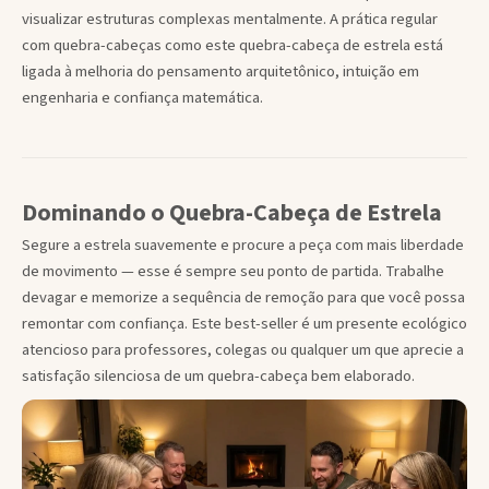
visualizar estruturas complexas mentalmente. A prática regular
com quebra-cabeças como este quebra-cabeça de estrela está
ligada à melhoria do pensamento arquitetônico, intuição em
engenharia e confiança matemática.
Dominando o Quebra-Cabeça de Estrela
Segure a estrela suavemente e procure a peça com mais liberdade
de movimento — esse é sempre seu ponto de partida. Trabalhe
devagar e memorize a sequência de remoção para que você possa
remontar com confiança. Este best-seller é um presente ecológico
atencioso para professores, colegas ou qualquer um que aprecie a
satisfação silenciosa de um quebra-cabeça bem elaborado.