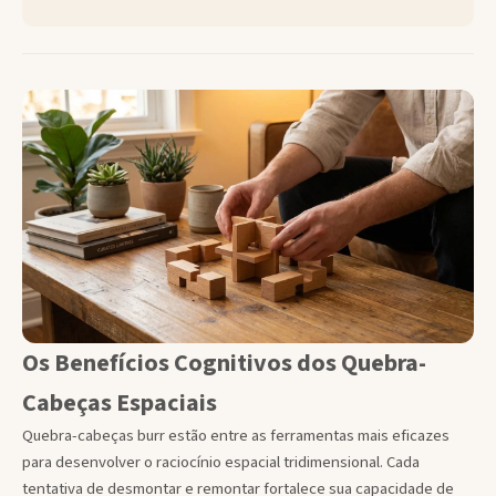
Os Benefícios Cognitivos dos Quebra-
Cabeças Espaciais
Quebra-cabeças burr estão entre as ferramentas mais eficazes
para desenvolver o raciocínio espacial tridimensional. Cada
tentativa de desmontar e remontar fortalece sua capacidade de