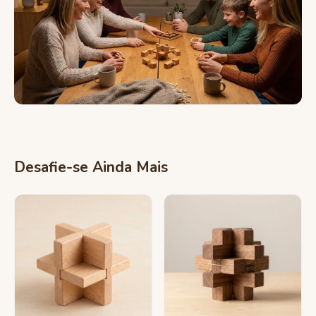
Desafie-se Ainda Mais