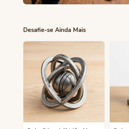
Desafie-se Ainda Mais