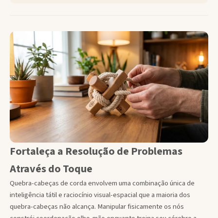
Fortaleça a Resolução de Problemas
Através do Toque
Quebra-cabeças de corda envolvem uma combinação única de
inteligência tátil e raciocínio visual-espacial que a maioria dos
quebra-cabeças não alcança. Manipular fisicamente os nós