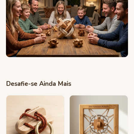
Desafie-se Ainda Mais