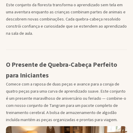
Este conjunto da floresta transforma o aprendizado sem tela em
uma aventura enquanto as crianças combinam partes de animais e
descobrem novas combinações. Cada quebra-cabeça resolvido
constrói confiança e curiosidade que se estendem ao aprendizado
na sala de aula.
O Presente de Quebra-Cabeça Perfeito
para Iniciantes
Comece com a raposa de duas peças e avance para a coruja de
quatro peças para uma curva de aprendizado suave. Este conjunto
é um presente maravilhoso de aniversário ou feriado — combine-o
com nosso conjunto de Tangram para um pacote completo de
treinamento cerebral. A bolsa de armazenamento de algodão
incluída mantém as peças organizadas e prontas para viagem.