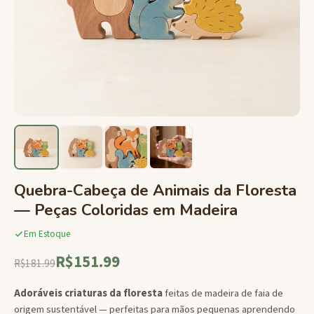
Quebra-Cabeça de Animais da Floresta
— Peças Coloridas em Madeira
Em Estoque
R$151.99
R$181.99
Adoráveis criaturas da floresta
feitas de madeira de faia de
origem sustentável — perfeitas para mãos pequenas aprendendo