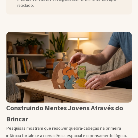
reciclado.
Construindo Mentes Jovens Através do
Brincar
Pesquisas mostram que resolver quebra-cabeças na primeira
infância fortalece a consciência espacial e o pensamento lógico.