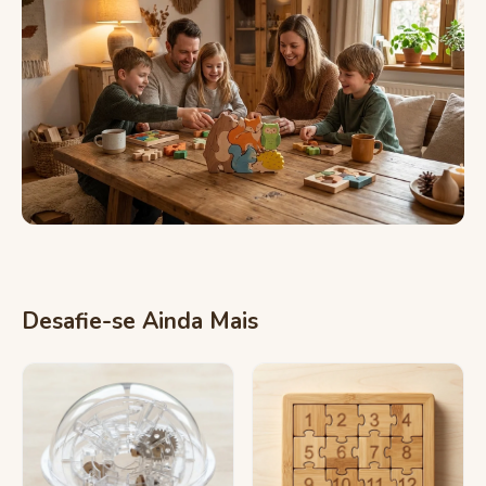
Desafie-se Ainda Mais