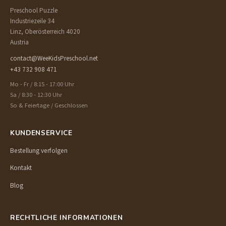
Preschool Puzzle
Industriezeile 34
Linz, Oberösterreich 4020
Austria
contact@WeeKidsPreschool.net
+43 732 908 471
Mo - Fr / 8:15 - 17:00 Uhr
Sa / 8:30 - 12:30 Uhr
So & Feiertage / Geschlossen
KUNDENSERVICE
Bestellung verfolgen
Kontakt
Blog
RECHTLICHE INFORMATIONEN