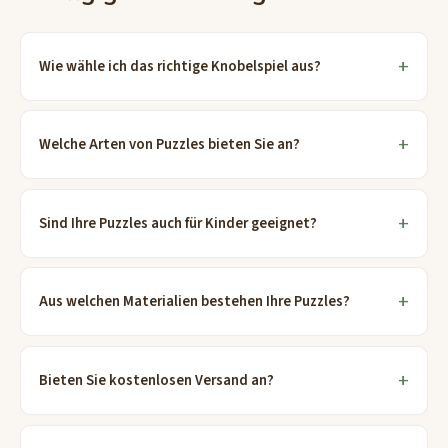
Wie wähle ich das richtige Knobelspiel aus?
Welche Arten von Puzzles bieten Sie an?
Sind Ihre Puzzles auch für Kinder geeignet?
Aus welchen Materialien bestehen Ihre Puzzles?
Bieten Sie kostenlosen Versand an?