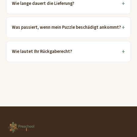
Wie lange dauert die Lieferung?
Was passiert, wenn mein Puzzle beschädigt ankommt?
Wie lautet Ihr Rückgaberecht?