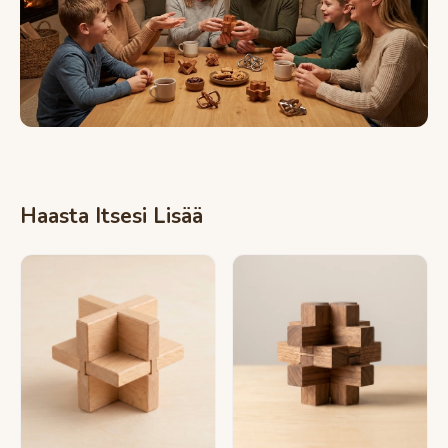
Haasta Itsesi Lisää