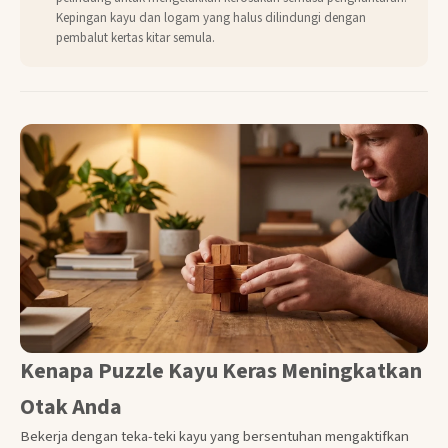
Kepingan kayu dan logam yang halus dilindungi dengan
pembalut kertas kitar semula.
Kenapa Puzzle Kayu Keras Meningkatkan
Otak Anda
Bekerja dengan teka-teki kayu yang bersentuhan mengaktifkan