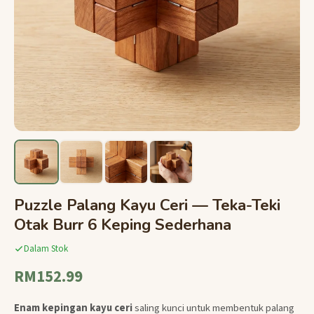
Puzzle Palang Kayu Ceri — Teka-Teki
Otak Burr 6 Keping Sederhana
Dalam Stok
RM152.99
Enam kepingan kayu ceri
saling kunci untuk membentuk palang