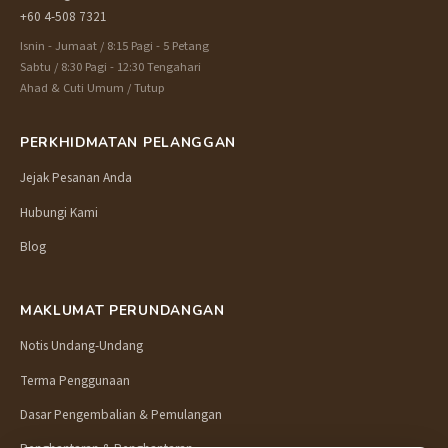
+60 4-508 7321
Isnin - Jumaat / 8:15 Pagi - 5 Petang
Sabtu / 8:30 Pagi - 12:30 Tengahari
Ahad & Cuti Umum / Tutup
PERKHIDMATAN PELANGGAN
Jejak Pesanan Anda
Hubungi Kami
Blog
MAKLUMAT PERUNDANGAN
Notis Undang-Undang
Terma Penggunaan
Dasar Pengembalian & Pemulangan