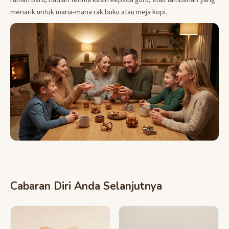
menarik untuk mana-mana rak buku atau meja kopi.
Cabaran Diri Anda Selanjutnya