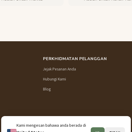
PERKHIDMATAN PELANGGAN
Jejak Pesanan Anda
Hubungi Kami
Blog
Kami mengesan bahawa anda berada di