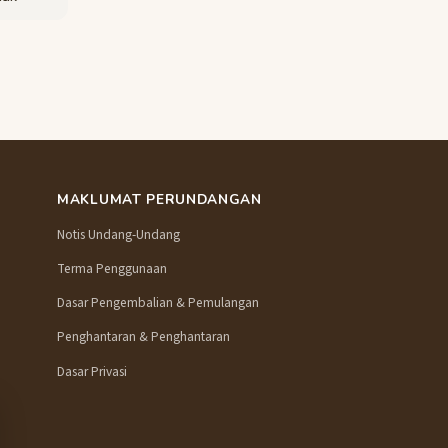
MAKLUMAT PERUNDANGAN
Notis Undang-Undang
Terma Penggunaan
Dasar Pengembalian & Pemulangan
Penghantaran & Penghantaran
Dasar Privasi