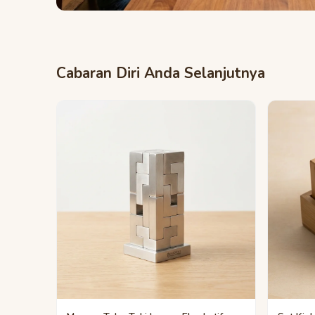
Cabaran Diri Anda Selanjutnya