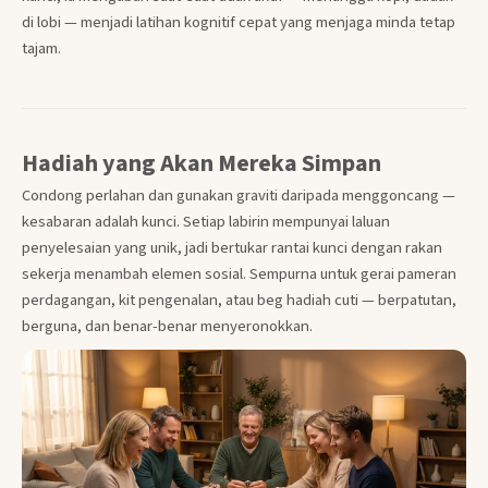
di lobi — menjadi latihan kognitif cepat yang menjaga minda tetap
tajam.
Hadiah yang Akan Mereka Simpan
Condong perlahan dan gunakan graviti daripada menggoncang —
kesabaran adalah kunci. Setiap labirin mempunyai laluan
penyelesaian yang unik, jadi bertukar rantai kunci dengan rakan
sekerja menambah elemen sosial. Sempurna untuk gerai pameran
perdagangan, kit pengenalan, atau beg hadiah cuti — berpatutan,
berguna, dan benar-benar menyeronokkan.