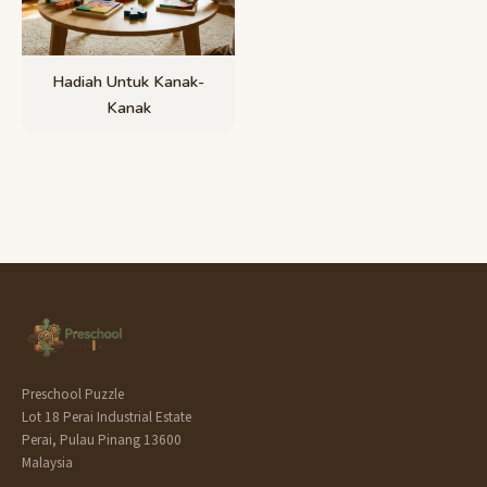
Hadiah Untuk Kanak-
Kanak
Preschool Puzzle
Lot 18 Perai Industrial Estate
Perai, Pulau Pinang 13600
Malaysia