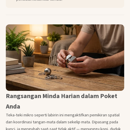
Rangsangan Minda Harian dalam Poket
Anda
Teka-teki mikro seperti labirin ini mengaktifkan pemikiran spatial
dan koordinasi tangan-mata dalam sekelip mata. Dipasang pada
kunci, ia mengubah saat-saat tidak aktif — menunggu kopi, duduk