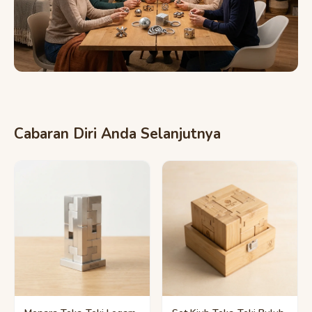
Cabaran Diri Anda Selanjutnya