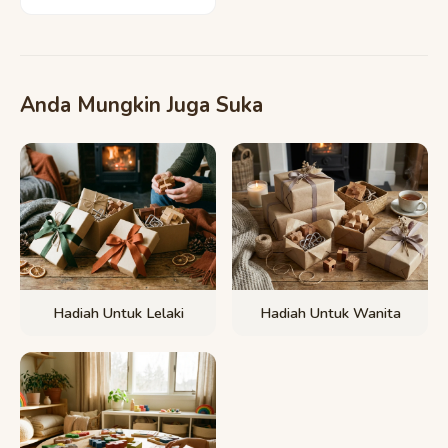
Anda Mungkin Juga Suka
Hadiah Untuk Lelaki
Hadiah Untuk Wanita