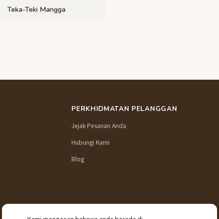
Teka-Teki Mangga
PERKHIDMATAN PELANGGAN
Jejak Pesanan Anda
Hubungi Kami
Blog