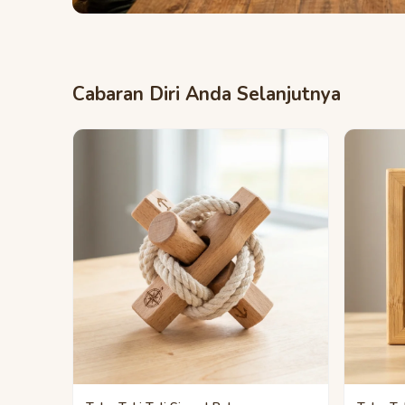
Cabaran Diri Anda Selanjutnya