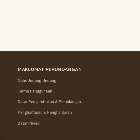
MAKLUMAT PERUNDANGAN
Notis Undang-Undang
Terma Penggunaan
Dasar Pengembalian & Pemulangan
Penghantaran & Penghantaran
Dasar Privasi