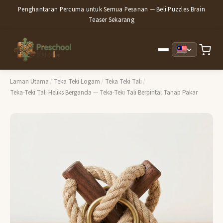
Penghantaran Percuma untuk Semua Pesanan — Beli Puzzles Brain
Teaser Sekarang
Laman Utama
/
Teka Teki Logam
/
Teka Teki Tali
/
Teka-Teki Tali Heliks Berganda — Teka-Teki Tali Berpintal Tahap Pakar