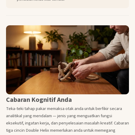
Cabaran Kognitif Anda
Teka-teki tahap pakar memaksa otak anda untuk berfikir secara
analitikal yang mendalam — jenis yang menguatkan fungsi
eksekutif, ingatan kerja, dan penyelesaian masalah kreatif. Cabaran
tiga cincin Double Helix memerlukan anda untuk memegang