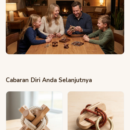
Cabaran Diri Anda Selanjutnya