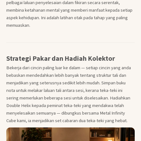
pelbagai laluan penyelesaian dalam fikiran secara serentak,
membina ketahanan mental yang memberi manfaat kepada setiap
aspek kehidupan. Ini adalah latihan otak pada tahap yang paling
memuaskan.
Strategi Pakar dan Hadiah Kolektor
Bekerja dari cincin paling luar ke dalam — setiap cincin yang anda
bebaskan mendedahkan lebih banyak tentang struktur tali dan
menjadikan yang seterusnya sedikit lebih mudah. Simpan buku
nota untuk melakar laluan tali antara sesi, kerana teka-teki ini
sering memerlukan beberapa sesi untuk diselesaikan. Hadiahkan
Double Helix kepada peminat teka-teki yang mendakwa telah
menyelesaikan semuanya — dibungkus bersama Metal Infinity
Cube kami, ia menjadikan set cabaran dua teka-teki yang hebat.