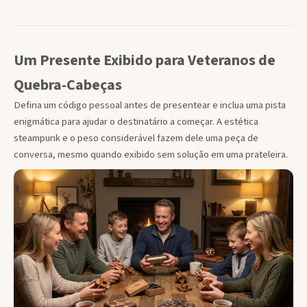
Um Presente Exibido para Veteranos de
Quebra-Cabeças
Defina um código pessoal antes de presentear e inclua uma pista
enigmática para ajudar o destinatário a começar. A estética
steampunk e o peso considerável fazem dele uma peça de
conversa, mesmo quando exibido sem solução em uma prateleira.