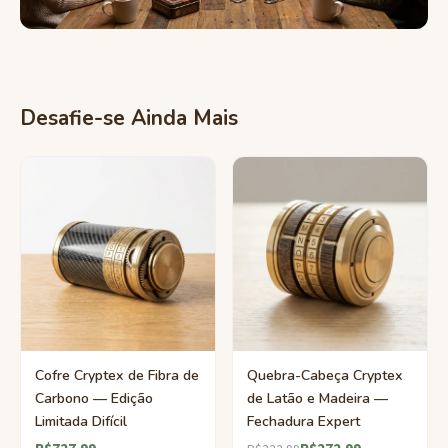
Desafie-se Ainda Mais
Cofre Cryptex de Fibra de
Quebra-Cabeça Cryptex
Carbono — Edição
de Latão e Madeira —
Limitada Difícil
Fechadura Expert