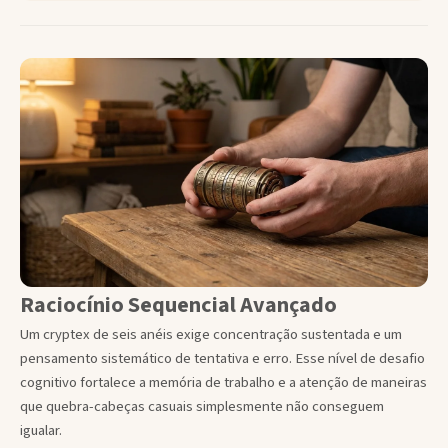
Raciocínio Sequencial Avançado
Um cryptex de seis anéis exige concentração sustentada e um
pensamento sistemático de tentativa e erro. Esse nível de desafio
cognitivo fortalece a memória de trabalho e a atenção de maneiras
que quebra-cabeças casuais simplesmente não conseguem
igualar.