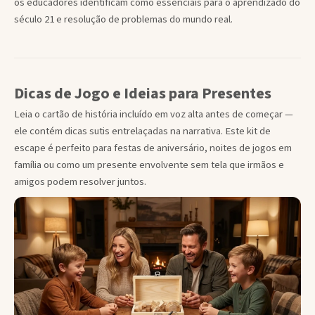
os educadores identificam como essenciais para o aprendizado do
século 21 e resolução de problemas do mundo real.
Dicas de Jogo e Ideias para Presentes
Leia o cartão de história incluído em voz alta antes de começar —
ele contém dicas sutis entrelaçadas na narrativa. Este kit de
escape é perfeito para festas de aniversário, noites de jogos em
família ou como um presente envolvente sem tela que irmãos e
amigos podem resolver juntos.