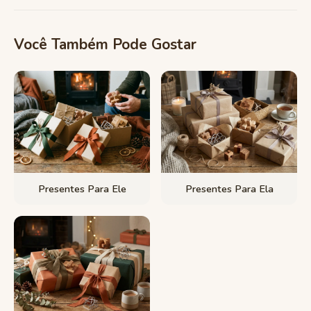
Você Também Pode Gostar
Presentes Para Ele
Presentes Para Ela