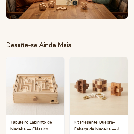
Desafie-se Ainda Mais
Tabuleiro Labirinto de
Kit Presente Quebra-
Madeira — Clássico
Cabeça de Madeira — 4