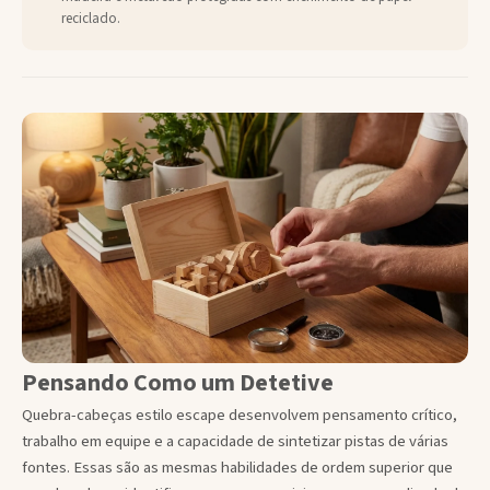
reciclado.
Pensando Como um Detetive
Quebra-cabeças estilo escape desenvolvem pensamento crítico,
trabalho em equipe e a capacidade de sintetizar pistas de várias
fontes. Essas são as mesmas habilidades de ordem superior que