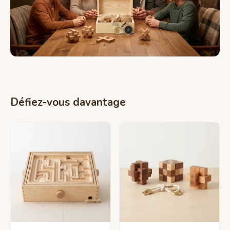
Défiez-vous davantage