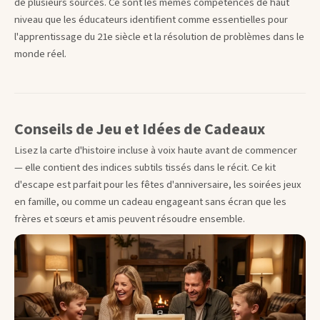
de plusieurs sources. Ce sont les mêmes compétences de haut
niveau que les éducateurs identifient comme essentielles pour
l'apprentissage du 21e siècle et la résolution de problèmes dans le
monde réel.
Conseils de Jeu et Idées de Cadeaux
Lisez la carte d'histoire incluse à voix haute avant de commencer
— elle contient des indices subtils tissés dans le récit. Ce kit
d'escape est parfait pour les fêtes d'anniversaire, les soirées jeux
en famille, ou comme un cadeau engageant sans écran que les
frères et sœurs et amis peuvent résoudre ensemble.