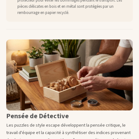
protecteur pour éviter les dommages pendant le transport. Les
pièces délicates en bois et en métal sont protégées par un
rembourrage en papier recyclé.
Pensée de Détective
Les puzzles de style escape développent la pensée critique, le
travail d'équipe et la capacité à synthétiser des indices provenant