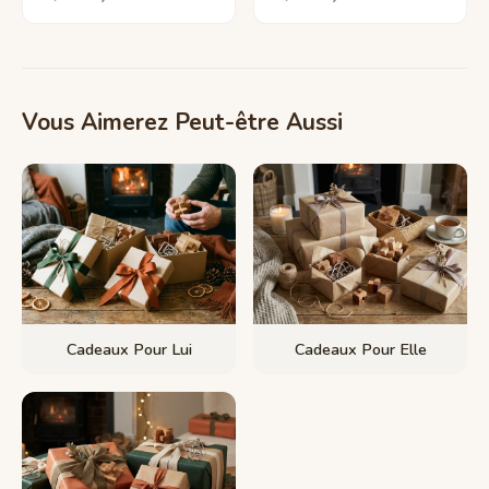
Vous Aimerez Peut-être Aussi
Cadeaux Pour Lui
Cadeaux Pour Elle