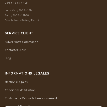
+33 4 72 83 19 45
Lun - Ven / 8h15 - 17h
Sam / 8h30 - 12h30
Dim & Jours Fériés / Fermé
SERVICE CLIENT
Suivez Votre Commande
Contactez-Nous
Blog
INFORMATIONS LÉGALES
Mentions Légales
Conditions d'utilisation
Politique de Retour & Remboursement
Livraison & Expédition