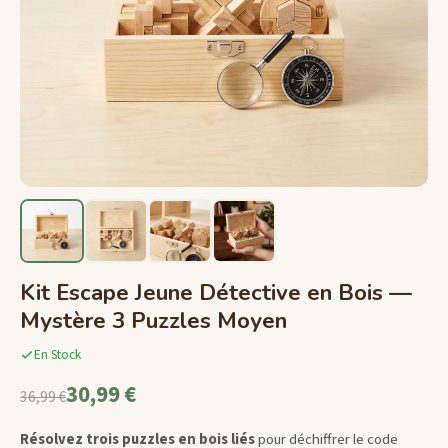
Kit Escape Jeune Détective en Bois —
Mystère 3 Puzzles Moyen
En Stock
30,99 €
36,99 €
Résolvez trois puzzles en bois liés
pour déchiffrer le code