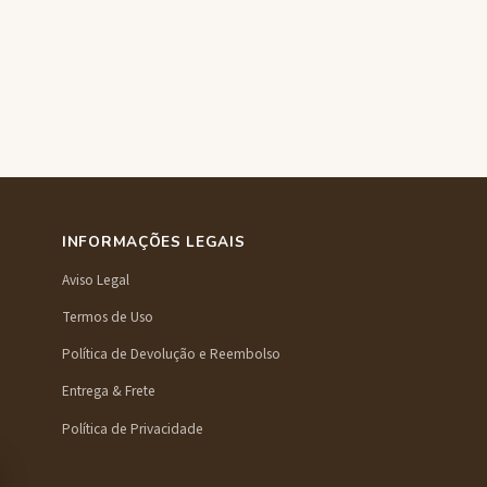
INFORMAÇÕES LEGAIS
Aviso Legal
Termos de Uso
Política de Devolução e Reembolso
Entrega & Frete
Política de Privacidade