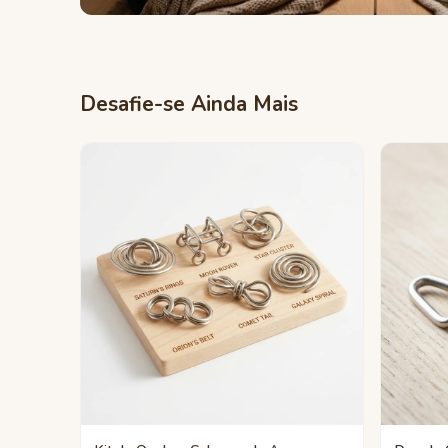
Desafie-se Ainda Mais