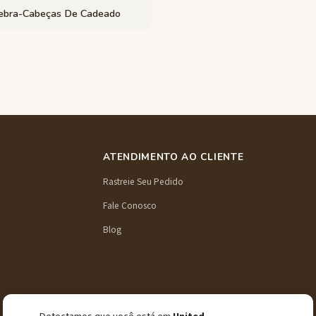
ebra-Cabeças De Cadeado
ATENDIMENTO AO CLIENTE
Rastreie Seu Pedido
Fale Conosco
Blog