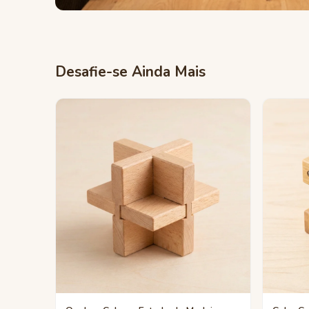
Desafie-se Ainda Mais