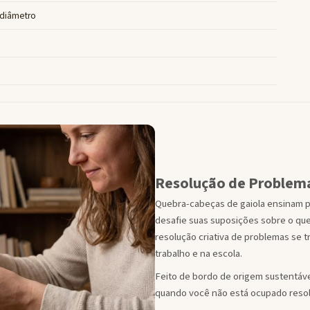
 diâmetro
Resolução de Problem
Quebra-cabeças de gaiola ensinam p
desafie suas suposições sobre o que
resolução criativa de problemas se 
trabalho e na escola.
Feito de bordo de origem sustentáv
quando você não está ocupado reso