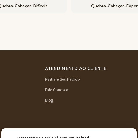
Quebra-Cabeças Difíceis
Quebra-Cabeças Exper
ATENDIMENTO AO CLIENTE
Rastreie Seu Pedido
Fale Conosco
Blog