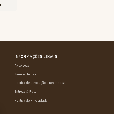
t
INFORMAÇÕES LEGAIS
Aviso Legal
Termos de Uso
Política de Devolução e Reembolso
Entrega & Frete
Política de Privacidade