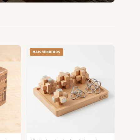
MAIS VENDIDOS