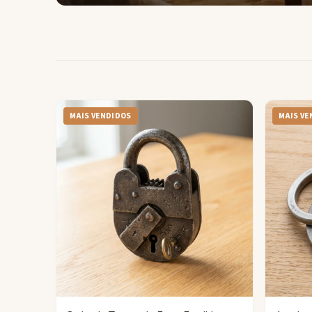
MAIS VENDIDOS
MAIS VE