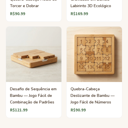
Torcer e Dobrar
Labirinto 3D Ecológico
R$90.99
R$169.99
Desafio de Sequência em
Quebra-Cabeça
Bambu — Jogo Fácil de
Deslizante de Bambu —
Combinação de Padrões
Jogo Fácil de Números
R$121.99
R$90.99