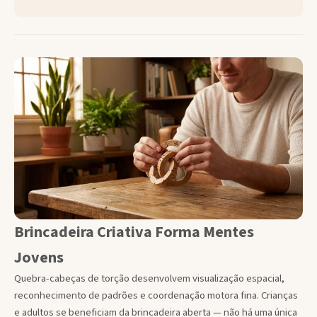
Brincadeira Criativa Forma Mentes
Jovens
Quebra-cabeças de torção desenvolvem visualização espacial,
reconhecimento de padrões e coordenação motora fina. Crianças
e adultos se beneficiam da brincadeira aberta — não há uma única