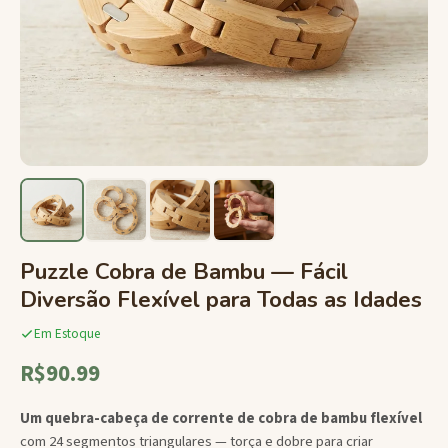
Puzzle Cobra de Bambu — Fácil
Diversão Flexível para Todas as Idades
Em Estoque
R$90.99
Um quebra-cabeça de corrente de cobra de bambu flexível
com 24 segmentos triangulares — torça e dobre para criar