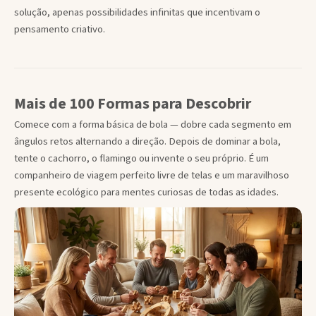
solução, apenas possibilidades infinitas que incentivam o
pensamento criativo.
Mais de 100 Formas para Descobrir
Comece com a forma básica de bola — dobre cada segmento em
ângulos retos alternando a direção. Depois de dominar a bola,
tente o cachorro, o flamingo ou invente o seu próprio. É um
companheiro de viagem perfeito livre de telas e um maravilhoso
presente ecológico para mentes curiosas de todas as idades.