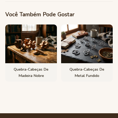
Você Também Pode Gostar
Quebra-Cabeças De
Quebra-Cabeças De
Madeira Nobre
Metal Fundido